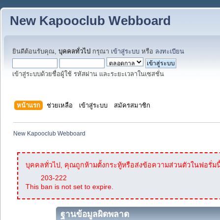
New Kapooclub Webboard
ยินดีต้อนรับคุณ,
บุคคลทั่วไป
กรุณา
เข้าสู่ระบบ
หรือ
ลงทะเบียน
เข้าสู่ระบบด้วยชื่อผู้ใช้ รหัสผ่าน และระยะเวลาในเซสชั่น
หน้าแรก
ช่วยเหลือ
เข้าสู่ระบบ
สมัครสมาชิก
New Kapooclub Webboard
บุคคลทั่วไป, คุณถูกห้ามตั้งกระทู้หรือส่งข้อความส่วนตัวในฟอรั่มนี
203-222
This ban is not set to expire.
ฐานข้อมูลผิดพลาด