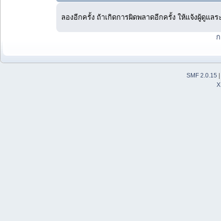
ลองอีกครั้ง ถ้าเกิดการผิดพลาดอีกครั้ง ให้แจ้งผู้ดูแล
ก
SMF 2.0.15
X