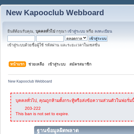
New Kapooclub Webboard
ยินดีต้อนรับคุณ,
บุคคลทั่วไป
กรุณา
เข้าสู่ระบบ
หรือ
ลงทะเบียน
เข้าสู่ระบบด้วยชื่อผู้ใช้ รหัสผ่าน และระยะเวลาในเซสชั่น
หน้าแรก
ช่วยเหลือ
เข้าสู่ระบบ
สมัครสมาชิก
New Kapooclub Webboard
บุคคลทั่วไป, คุณถูกห้ามตั้งกระทู้หรือส่งข้อความส่วนตัวในฟอรั่มนี
203-222
This ban is not set to expire.
ฐานข้อมูลผิดพลาด