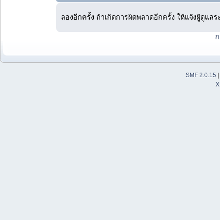
ลองอีกครั้ง ถ้าเกิดการผิดพลาดอีกครั้ง ให้แจ้งผู้ดูแล
ก
SMF 2.0.15
X