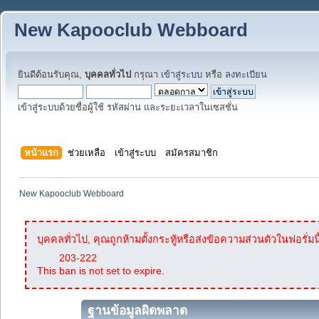
New Kapooclub Webboard
ยินดีต้อนรับคุณ,
บุคคลทั่วไป
กรุณา
เข้าสู่ระบบ
หรือ
ลงทะเบียน
เข้าสู่ระบบด้วยชื่อผู้ใช้ รหัสผ่าน และระยะเวลาในเซสชั่น
หน้าแรก
ช่วยเหลือ
เข้าสู่ระบบ
สมัครสมาชิก
New Kapooclub Webboard
บุคคลทั่วไป, คุณถูกห้ามตั้งกระทู้หรือส่งข้อความส่วนตัวในฟอรั่มนี
203-222
This ban is not set to expire.
ฐานข้อมูลผิดพลาด