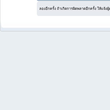
ลองอีกครั้ง ถ้าเกิดการผิดพลาดอีกครั้ง ให้แจ้งผ