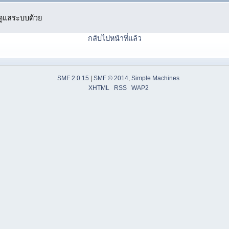
ู้ดูแลระบบด้วย
กลับไปหน้าที่แล้ว
SMF 2.0.15
|
SMF © 2014
,
Simple Machines
XHTML
RSS
WAP2