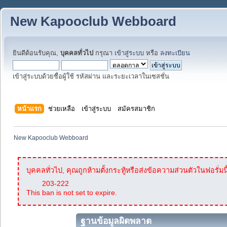
New Kapooclub Webboard
ยินดีต้อนรับคุณ,
บุคคลทั่วไป
กรุณา
เข้าสู่ระบบ
หรือ
ลงทะเบียน
เข้าสู่ระบบด้วยชื่อผู้ใช้ รหัสผ่าน และระยะเวลาในเซสชั่น
หน้าแรก
ช่วยเหลือ
เข้าสู่ระบบ
สมัครสมาชิก
New Kapooclub Webboard
บุคคลทั่วไป, คุณถูกห้ามตั้งกระทู้หรือส่งข้อความส่วนตัวในฟอรั่มนี
203-222
This ban is not set to expire.
ฐานข้อมูลผิดพลาด