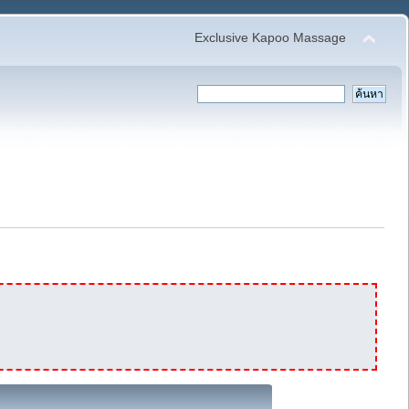
Exclusive Kapoo Massage