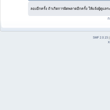
ลองอีกครั้ง ถ้าเกิดการผิดพลาดอีกครั้ง ให้แจ้งผู้ดูแล
ก
SMF 2.0.15
X