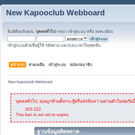
New Kapooclub Webboard
ยินดีต้อนรับคุณ,
บุคคลทั่วไป
กรุณา
เข้าสู่ระบบ
หรือ
ลงทะเบียน
เข้าสู่ระบบด้วยชื่อผู้ใช้ รหัสผ่าน และระยะเวลาในเซสชั่น
หน้าแรก
ช่วยเหลือ
เข้าสู่ระบบ
สมัครสมาชิก
New Kapooclub Webboard
บุคคลทั่วไป, คุณถูกห้ามตั้งกระทู้หรือส่งข้อความส่วนตัวในฟอรั่มนี
203-222
This ban is not set to expire.
ฐานข้อมูลผิดพลาด