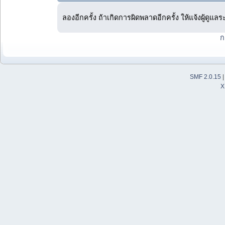
ลองอีกครั้ง ถ้าเกิดการผิดพลาดอีกครั้ง ให้แจ้งผู้ดูแล
ก
SMF 2.0.15
X