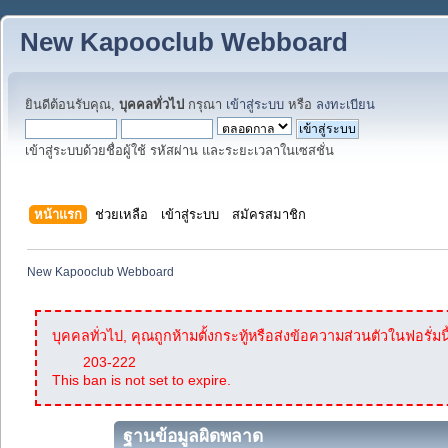
New Kapooclub Webboard
ยินดีต้อนรับคุณ,
บุคคลทั่วไป
กรุณา
เข้าสู่ระบบ
หรือ
ลงทะเบียน
เข้าสู่ระบบด้วยชื่อผู้ใช้ รหัสผ่าน และระยะเวลาในเซสชั่น
หน้าแรก
ช่วยเหลือ
เข้าสู่ระบบ
สมัครสมาชิก
New Kapooclub Webboard
บุคคลทั่วไป, คุณถูกห้ามตั้งกระทู้หรือส่งข้อความส่วนตัวในฟอรั่มนี
203-222
This ban is not set to expire.
ฐานข้อมูลผิดพลาด