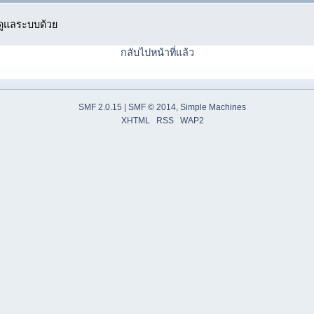
ู้ดูแลระบบด้วย
กลับไปหน้าที่แล้ว
SMF 2.0.15
|
SMF © 2014
,
Simple Machines
XHTML
RSS
WAP2