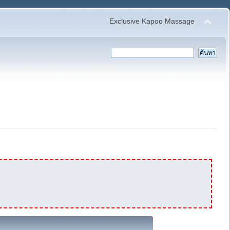
Exclusive Kapoo Massage