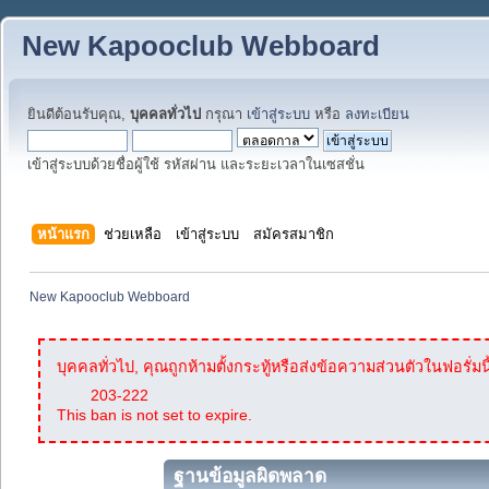
New Kapooclub Webboard
ยินดีต้อนรับคุณ,
บุคคลทั่วไป
กรุณา
เข้าสู่ระบบ
หรือ
ลงทะเบียน
เข้าสู่ระบบด้วยชื่อผู้ใช้ รหัสผ่าน และระยะเวลาในเซสชั่น
หน้าแรก
ช่วยเหลือ
เข้าสู่ระบบ
สมัครสมาชิก
New Kapooclub Webboard
บุคคลทั่วไป, คุณถูกห้ามตั้งกระทู้หรือส่งข้อความส่วนตัวในฟอรั่มนี
203-222
This ban is not set to expire.
ฐานข้อมูลผิดพลาด