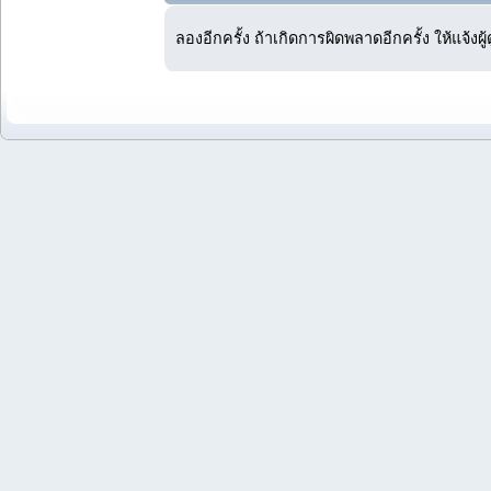
ลองอีกครั้ง ถ้าเกิดการผิดพลาดอีกครั้ง ให้แจ้งผ