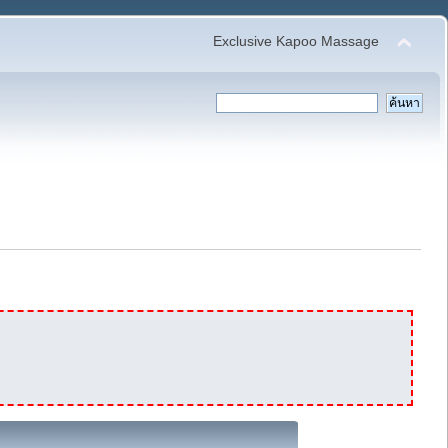
Exclusive Kapoo Massage