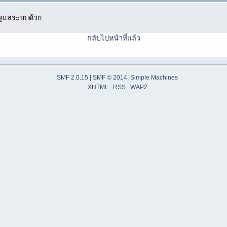
ู้ดูแลระบบด้วย
กลับไปหน้าที่แล้ว
SMF 2.0.15
|
SMF © 2014
,
Simple Machines
XHTML
RSS
WAP2