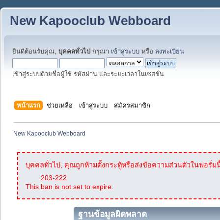
New Kapooclub Webboard
ยินดีต้อนรับคุณ,
บุคคลทั่วไป
กรุณา
เข้าสู่ระบบ
หรือ
ลงทะเบียน
เข้าสู่ระบบด้วยชื่อผู้ใช้ รหัสผ่าน และระยะเวลาในเซสชั่น
หน้าแรก
ช่วยเหลือ
เข้าสู่ระบบ
สมัครสมาชิก
New Kapooclub Webboard
บุคคลทั่วไป, คุณถูกห้ามตั้งกระทู้หรือส่งข้อความส่วนตัวในฟอรั่มนี
203-222
This ban is not set to expire.
ฐานข้อมูลผิดพลาด