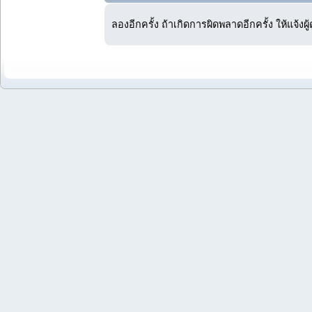
ลองอีกครั้ง ถ้าเกิดการผิดพลาดอีกครั้ง ให้แจ้งผ