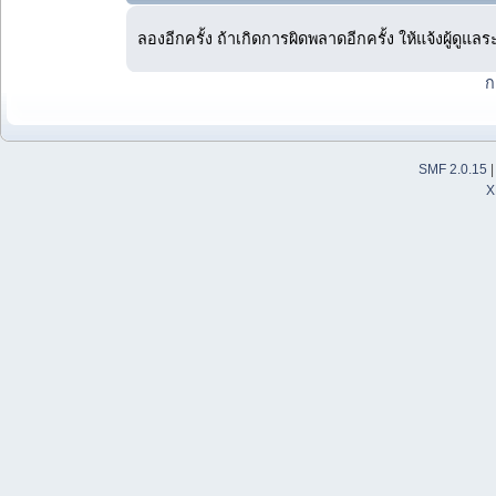
ลองอีกครั้ง ถ้าเกิดการผิดพลาดอีกครั้ง ให้แจ้งผู้ดูแล
ก
SMF 2.0.15
X