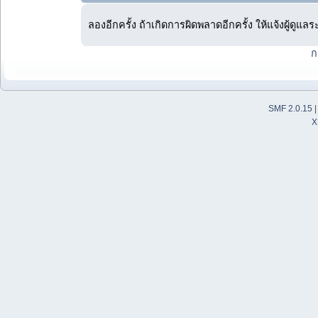
ลองอีกครั้ง ถ้าเกิดการผิดพลาดอีกครั้ง ให้แจ้งผู้ดูแล
ก
SMF 2.0.15
X