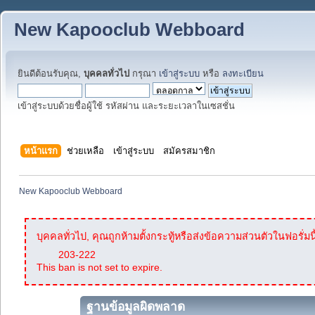
New Kapooclub Webboard
ยินดีต้อนรับคุณ,
บุคคลทั่วไป
กรุณา
เข้าสู่ระบบ
หรือ
ลงทะเบียน
เข้าสู่ระบบด้วยชื่อผู้ใช้ รหัสผ่าน และระยะเวลาในเซสชั่น
หน้าแรก
ช่วยเหลือ
เข้าสู่ระบบ
สมัครสมาชิก
New Kapooclub Webboard
บุคคลทั่วไป, คุณถูกห้ามตั้งกระทู้หรือส่งข้อความส่วนตัวในฟอรั่มนี
203-222
This ban is not set to expire.
ฐานข้อมูลผิดพลาด