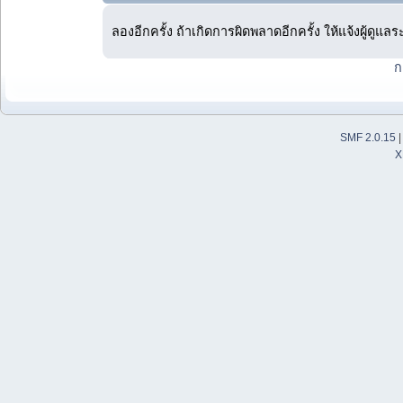
ลองอีกครั้ง ถ้าเกิดการผิดพลาดอีกครั้ง ให้แจ้งผู้ดูแล
ก
SMF 2.0.15
X