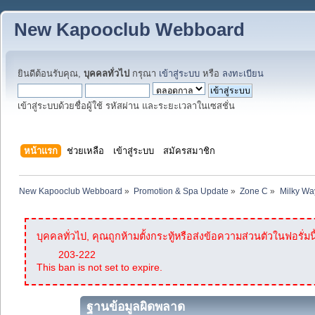
New Kapooclub Webboard
ยินดีต้อนรับคุณ,
บุคคลทั่วไป
กรุณา
เข้าสู่ระบบ
หรือ
ลงทะเบียน
เข้าสู่ระบบด้วยชื่อผู้ใช้ รหัสผ่าน และระยะเวลาในเซสชั่น
หน้าแรก
ช่วยเหลือ
เข้าสู่ระบบ
สมัครสมาชิก
New Kapooclub Webboard
»
Promotion & Spa Update
»
Zone C
»
Milky Wa
บุคคลทั่วไป, คุณถูกห้ามตั้งกระทู้หรือส่งข้อความส่วนตัวในฟอรั่มนี
203-222
This ban is not set to expire.
ฐานข้อมูลผิดพลาด