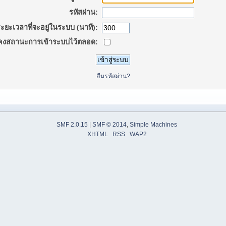
รหัสผ่าน:
ะยะเวลาที่จะอยู่ในระบบ (นาที):
คงสถานะการเข้าระบบไว้ตลอด:
ลืมรหัสผ่าน?
SMF 2.0.15
|
SMF © 2014
,
Simple Machines
XHTML
RSS
WAP2