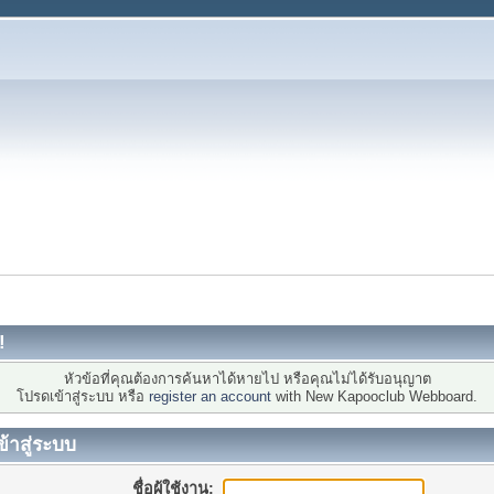
!
หัวข้อที่คุณต้องการค้นหาได้หายไป หรือคุณไม่ได้รับอนุญาต
โปรดเข้าสู่ระบบ หรือ
register an account
with New Kapooclub Webboard.
ข้าสู่ระบบ
ชื่อผู้ใช้งาน: