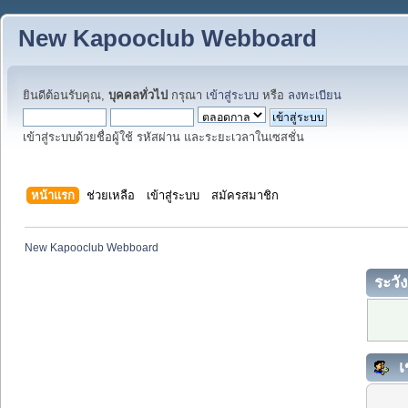
New Kapooclub Webboard
ยินดีต้อนรับคุณ,
บุคคลทั่วไป
กรุณา
เข้าสู่ระบบ
หรือ
ลงทะเบียน
เข้าสู่ระบบด้วยชื่อผู้ใช้ รหัสผ่าน และระยะเวลาในเซสชั่น
หน้าแรก
ช่วยเหลือ
เข้าสู่ระบบ
สมัครสมาชิก
New Kapooclub Webboard
ระวัง
เ