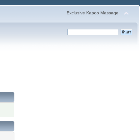
Exclusive Kapoo Massage