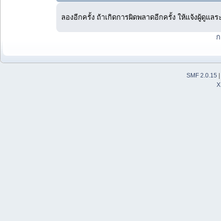
ลองอีกครั้ง ถ้าเกิดการผิดพลาดอีกครั้ง ให้แจ้งผู้ดูแล
ก
SMF 2.0.15
X