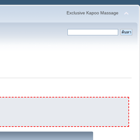
Exclusive Kapoo Massage