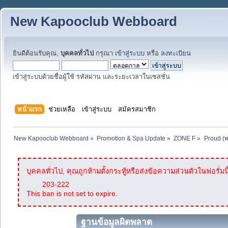
New Kapooclub Webboard
ยินดีต้อนรับคุณ,
บุคคลทั่วไป
กรุณา
เข้าสู่ระบบ
หรือ
ลงทะเบียน
เข้าสู่ระบบด้วยชื่อผู้ใช้ รหัสผ่าน และระยะเวลาในเซสชั่น
หน้าแรก
ช่วยเหลือ
เข้าสู่ระบบ
สมัครสมาชิก
New Kapooclub Webboard
»
Promotion & Spa Update
»
ZONE F
»
Proud (
บุคคลทั่วไป, คุณถูกห้ามตั้งกระทู้หรือส่งข้อความส่วนตัวในฟอรั่มนี
203-222
This ban is not set to expire.
ฐานข้อมูลผิดพลาด