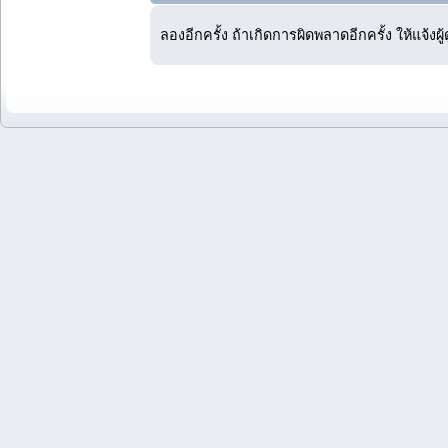
ลองอีกครั้ง ถ้าเกิดการผิดพลาดอีกครั้ง ให้แจ้งผ