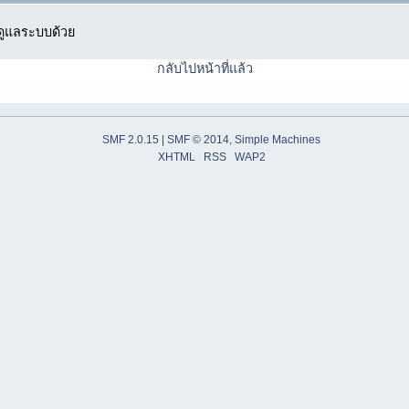
ู้ดูแลระบบด้วย
กลับไปหน้าที่แล้ว
SMF 2.0.15
|
SMF © 2014
,
Simple Machines
XHTML
RSS
WAP2