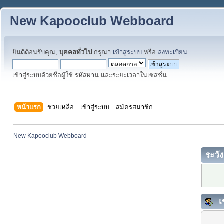
New Kapooclub Webboard
ยินดีต้อนรับคุณ,
บุคคลทั่วไป
กรุณา
เข้าสู่ระบบ
หรือ
ลงทะเบียน
เข้าสู่ระบบด้วยชื่อผู้ใช้ รหัสผ่าน และระยะเวลาในเซสชั่น
หน้าแรก
ช่วยเหลือ
เข้าสู่ระบบ
สมัครสมาชิก
New Kapooclub Webboard
ระวัง
เ