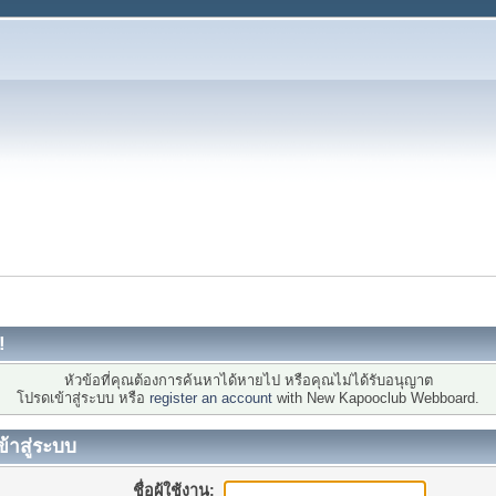
!
หัวข้อที่คุณต้องการค้นหาได้หายไป หรือคุณไม่ได้รับอนุญาต
โปรดเข้าสู่ระบบ หรือ
register an account
with New Kapooclub Webboard.
ข้าสู่ระบบ
ชื่อผู้ใช้งาน: