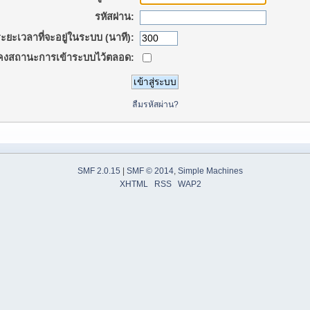
รหัสผ่าน:
ะยะเวลาที่จะอยู่ในระบบ (นาที):
คงสถานะการเข้าระบบไว้ตลอด:
ลืมรหัสผ่าน?
SMF 2.0.15
|
SMF © 2014
,
Simple Machines
XHTML
RSS
WAP2