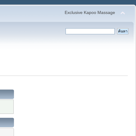
Exclusive Kapoo Massage