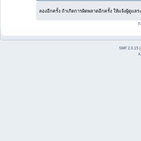
ลองอีกครั้ง ถ้าเกิดการผิดพลาดอีกครั้ง ให้แจ้งผู้ดูแล
ก
SMF 2.0.15
X