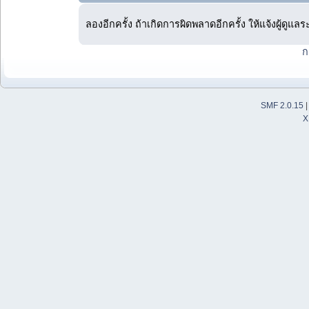
ลองอีกครั้ง ถ้าเกิดการผิดพลาดอีกครั้ง ให้แจ้งผู้ดูแล
ก
SMF 2.0.15
X