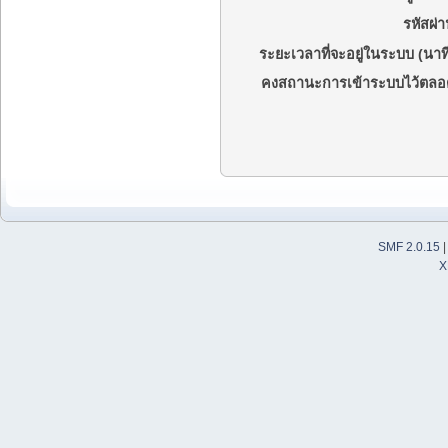
รหัสผ่า
ระยะเวลาที่จะอยู่ในระบบ (นาที
คงสถานะการเข้าระบบไว้ตลอ
SMF 2.0.15
X