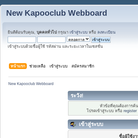
New Kapooclub Webboard
ยินดีต้อนรับคุณ,
บุคคลทั่วไป
กรุณา
เข้าสู่ระบบ
หรือ
ลงทะเบียน
เข้าสู่ระบบด้วยชื่อผู้ใช้ รหัสผ่าน และระยะเวลาในเซสชั่น
หน้าแรก
ช่วยเหลือ
เข้าสู่ระบบ
สมัครสมาชิก
New Kapooclub Webboard
ระวัง!
หัวข้อที่คุณต้องการค
โปรดเข้าสู่ระบบ หรือ
register
เข้าสู่ระบบ
ชื่อผู้ใช้ง