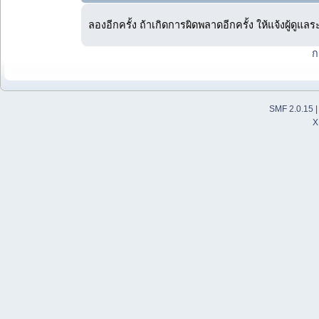
ลองอีกครั้ง ถ้าเกิดการผิดพลาดอีกครั้ง ให้แจ้งผู้ดูแล
ก
SMF 2.0.15
X