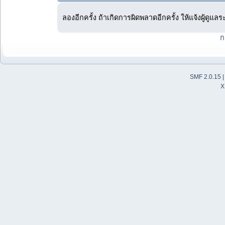
ลองอีกครั้ง ถ้าเกิดการผิดพลาดอีกครั้ง ให้แจ้งผู้ดูแล
ก
SMF 2.0.15
X