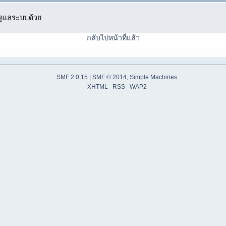
ู้ดูแลระบบด้วย
กลับไปหน้าที่แล้ว
SMF 2.0.15
|
SMF © 2014
,
Simple Machines
XHTML
RSS
WAP2