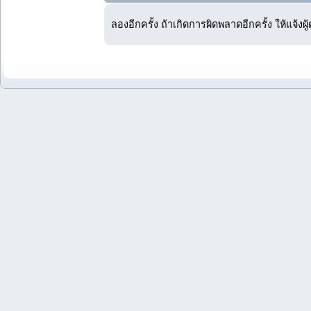
ลองอีกครั้ง ถ้าเกิดการผิดพลาดอีกครั้ง ให้แจ้งผ