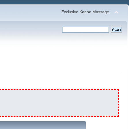
Exclusive Kapoo Massage