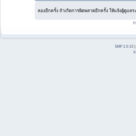
ลองอีกครั้ง ถ้าเกิดการผิดพลาดอีกครั้ง ให้แจ้งผู้ดูแล
ก
SMF 2.0.15
X