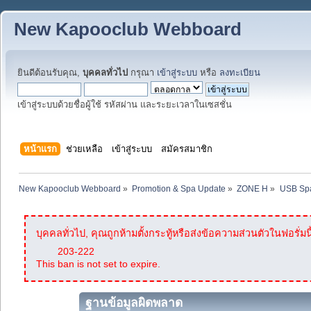
New Kapooclub Webboard
ยินดีต้อนรับคุณ,
บุคคลทั่วไป
กรุณา
เข้าสู่ระบบ
หรือ
ลงทะเบียน
เข้าสู่ระบบด้วยชื่อผู้ใช้ รหัสผ่าน และระยะเวลาในเซสชั่น
หน้าแรก
ช่วยเหลือ
เข้าสู่ระบบ
สมัครสมาชิก
New Kapooclub Webboard
»
Promotion & Spa Update
»
ZONE H
»
USB Spa
บุคคลทั่วไป, คุณถูกห้ามตั้งกระทู้หรือส่งข้อความส่วนตัวในฟอรั่มนี
203-222
This ban is not set to expire.
ฐานข้อมูลผิดพลาด