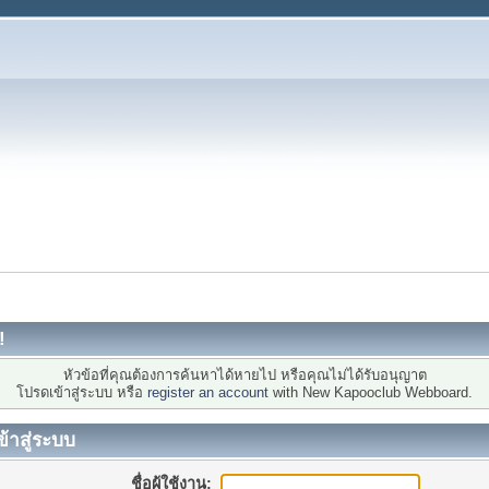
!
หัวข้อที่คุณต้องการค้นหาได้หายไป หรือคุณไม่ได้รับอนุญาต
โปรดเข้าสู่ระบบ หรือ
register an account
with New Kapooclub Webboard.
ข้าสู่ระบบ
ชื่อผู้ใช้งาน: