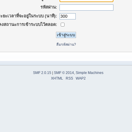
รหัสผ่าน:
ะยะเวลาที่จะอยู่ในระบบ (นาที):
คงสถานะการเข้าระบบไว้ตลอด:
ลืมรหัสผ่าน?
SMF 2.0.15
|
SMF © 2014
,
Simple Machines
XHTML
RSS
WAP2