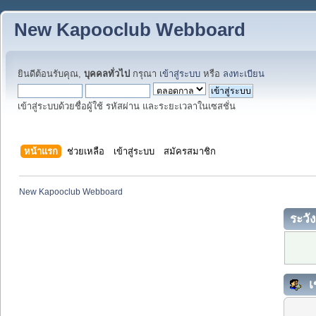
New Kapooclub Webboard
ยินดีต้อนรับคุณ,
บุคคลทั่วไป
กรุณา
เข้าสู่ระบบ
หรือ
ลงทะเบียน
เข้าสู่ระบบด้วยชื่อผู้ใช้ รหัสผ่าน และระยะเวลาในเซสชั่น
หน้าแรก
ช่วยเหลือ
เข้าสู่ระบบ
สมัครสมาชิก
New Kapooclub Webboard
ระวัง
เ