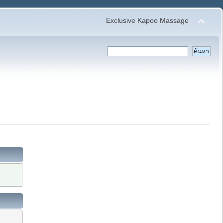
Exclusive Kapoo Massage