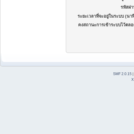
รหัสผ่า
ระยะเวลาที่จะอยู่ในระบบ (นาที
คงสถานะการเข้าระบบไว้ตลอ
SMF 2.0.15
X