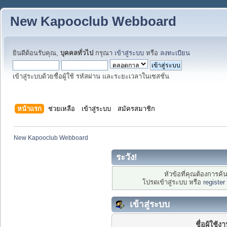
New Kapooclub Webboard
ยินดีต้อนรับคุณ,
บุคคลทั่วไป
กรุณา
เข้าสู่ระบบ
หรือ
ลงทะเบียน
เข้าสู่ระบบด้วยชื่อผู้ใช้ รหัสผ่าน และระยะเวลาในเซสชั่น
หน้าแรก
ช่วยเหลือ
เข้าสู่ระบบ
สมัครสมาชิก
New Kapooclub Webboard
ระวัง!
หัวข้อที่คุณต้องการค
โปรดเข้าสู่ระบบ หรือ
register
เข้าสู่ระบบ
ชื่อผู้ใช้ง