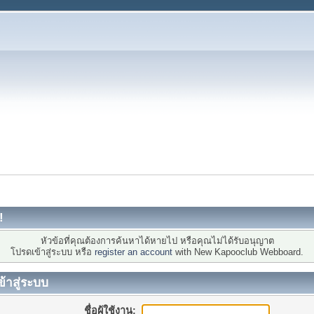
!
หัวข้อที่คุณต้องการค้นหาได้หายไป หรือคุณไม่ได้รับอนุญาต
โปรดเข้าสู่ระบบ หรือ
register an account
with New Kapooclub Webboard.
ข้าสู่ระบบ
ชื่อผู้ใช้งาน: