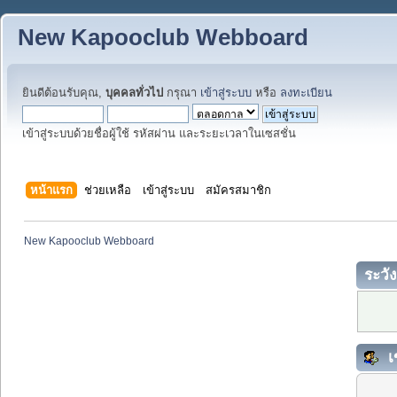
New Kapooclub Webboard
ยินดีต้อนรับคุณ,
บุคคลทั่วไป
กรุณา
เข้าสู่ระบบ
หรือ
ลงทะเบียน
เข้าสู่ระบบด้วยชื่อผู้ใช้ รหัสผ่าน และระยะเวลาในเซสชั่น
หน้าแรก
ช่วยเหลือ
เข้าสู่ระบบ
สมัครสมาชิก
New Kapooclub Webboard
ระวัง
เ