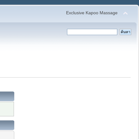
Exclusive Kapoo Massage