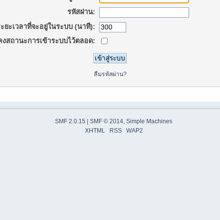
รหัสผ่าน:
ะยะเวลาที่จะอยู่ในระบบ (นาที):
คงสถานะการเข้าระบบไว้ตลอด:
ลืมรหัสผ่าน?
SMF 2.0.15
|
SMF © 2014
,
Simple Machines
XHTML
RSS
WAP2