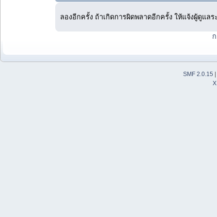
ลองอีกครั้ง ถ้าเกิดการผิดพลาดอีกครั้ง ให้แจ้งผู้ดูแล
ก
SMF 2.0.15
X