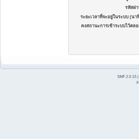
รหัสผ่า
ระยะเวลาที่จะอยู่ในระบบ (นาที
คงสถานะการเข้าระบบไว้ตลอ
SMF 2.0.15
X