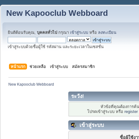
New Kapooclub Webboard
ยินดีต้อนรับคุณ,
บุคคลทั่วไป
กรุณา
เข้าสู่ระบบ
หรือ
ลงทะเบียน
เข้าสู่ระบบด้วยชื่อผู้ใช้ รหัสผ่าน และระยะเวลาในเซสชั่น
หน้าแรก
ช่วยเหลือ
เข้าสู่ระบบ
สมัครสมาชิก
New Kapooclub Webboard
ระวัง!
หัวข้อที่คุณต้องการค
โปรดเข้าสู่ระบบ หรือ
register
เข้าสู่ระบบ
ชื่อผู้ใช้ง