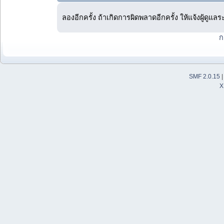
ลองอีกครั้ง ถ้าเกิดการผิดพลาดอีกครั้ง ให้แจ้งผู้ดูแล
ก
SMF 2.0.15
X