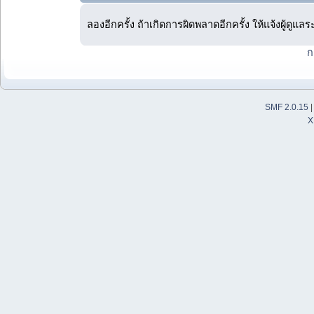
ลองอีกครั้ง ถ้าเกิดการผิดพลาดอีกครั้ง ให้แจ้งผู้ดูแล
ก
SMF 2.0.15
X