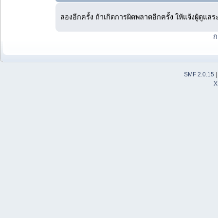
ลองอีกครั้ง ถ้าเกิดการผิดพลาดอีกครั้ง ให้แจ้งผู้ดูแล
ก
SMF 2.0.15
X