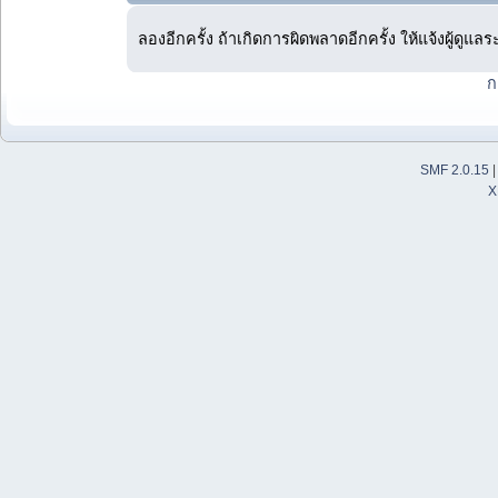
ลองอีกครั้ง ถ้าเกิดการผิดพลาดอีกครั้ง ให้แจ้งผู้ดูแล
ก
SMF 2.0.15
X