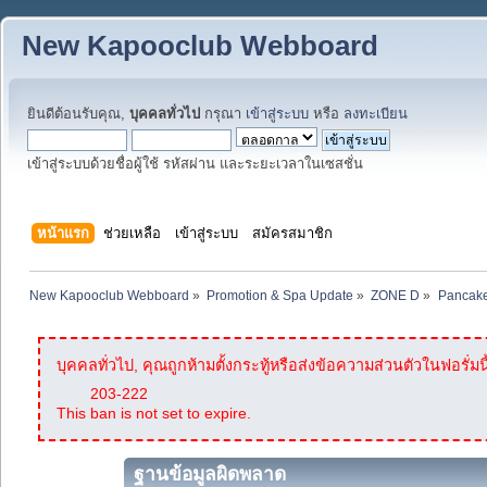
New Kapooclub Webboard
ยินดีต้อนรับคุณ,
บุคคลทั่วไป
กรุณา
เข้าสู่ระบบ
หรือ
ลงทะเบียน
เข้าสู่ระบบด้วยชื่อผู้ใช้ รหัสผ่าน และระยะเวลาในเซสชั่น
หน้าแรก
ช่วยเหลือ
เข้าสู่ระบบ
สมัครสมาชิก
New Kapooclub Webboard
»
Promotion & Spa Update
»
ZONE D
»
Pancake
บุคคลทั่วไป, คุณถูกห้ามตั้งกระทู้หรือส่งข้อความส่วนตัวในฟอรั่มนี
203-222
This ban is not set to expire.
ฐานข้อมูลผิดพลาด