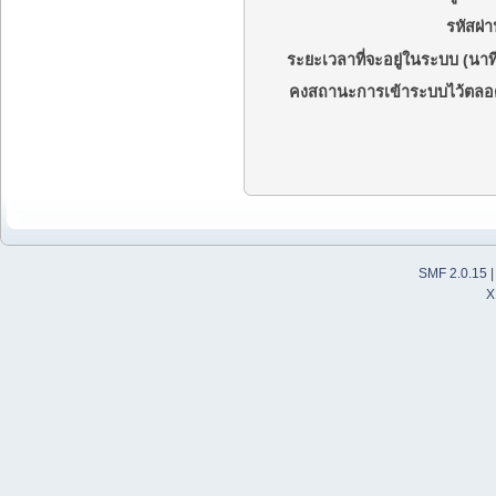
รหัสผ่า
ระยะเวลาที่จะอยู่ในระบบ (นาที
คงสถานะการเข้าระบบไว้ตลอ
SMF 2.0.15
X