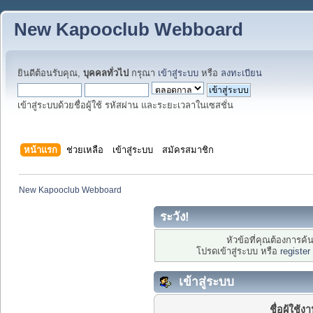
New Kapooclub Webboard
ยินดีต้อนรับคุณ,
บุคคลทั่วไป
กรุณา
เข้าสู่ระบบ
หรือ
ลงทะเบียน
เข้าสู่ระบบด้วยชื่อผู้ใช้ รหัสผ่าน และระยะเวลาในเซสชั่น
หน้าแรก
ช่วยเหลือ
เข้าสู่ระบบ
สมัครสมาชิก
New Kapooclub Webboard
ระวัง!
หัวข้อที่คุณต้องการค
โปรดเข้าสู่ระบบ หรือ
register
เข้าสู่ระบบ
ชื่อผู้ใช้ง