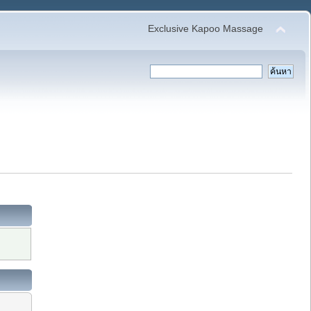
Exclusive Kapoo Massage