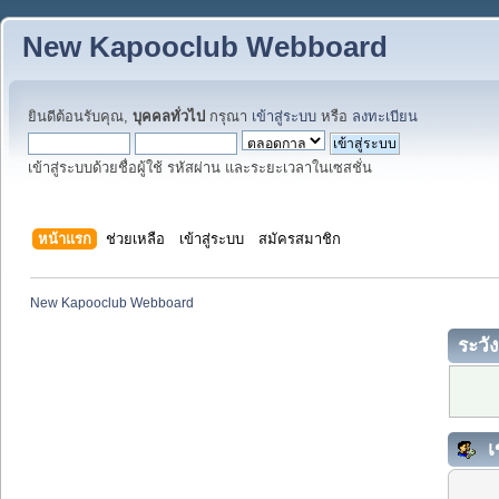
New Kapooclub Webboard
ยินดีต้อนรับคุณ,
บุคคลทั่วไป
กรุณา
เข้าสู่ระบบ
หรือ
ลงทะเบียน
เข้าสู่ระบบด้วยชื่อผู้ใช้ รหัสผ่าน และระยะเวลาในเซสชั่น
หน้าแรก
ช่วยเหลือ
เข้าสู่ระบบ
สมัครสมาชิก
New Kapooclub Webboard
ระวัง
เ