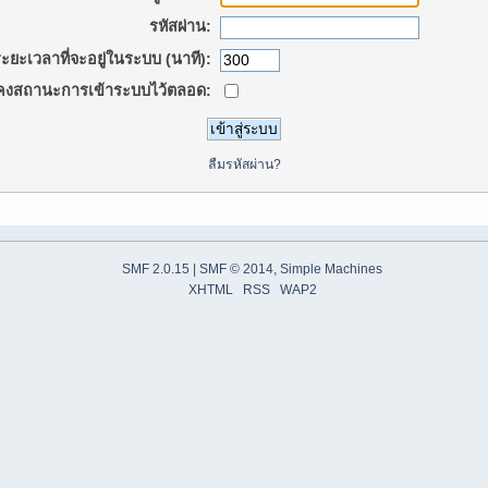
รหัสผ่าน:
ะยะเวลาที่จะอยู่ในระบบ (นาที):
คงสถานะการเข้าระบบไว้ตลอด:
ลืมรหัสผ่าน?
SMF 2.0.15
|
SMF © 2014
,
Simple Machines
XHTML
RSS
WAP2