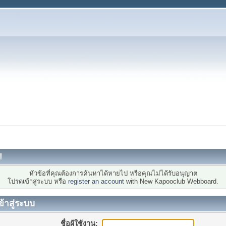
!
หัวข้อที่คุณต้องการค้นหาได้หายไป หรือคุณไม่ได้รับอนุญาต
โปรดเข้าสู่ระบบ หรือ
register an account
with New Kapooclub Webboard.
ข้าสู่ระบบ
ชื่อผู้ใช้งาน: