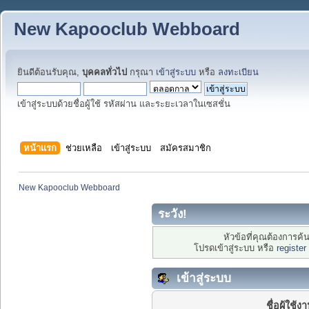
New Kapooclub Webboard
ยินดีต้อนรับคุณ,
บุคคลทั่วไป
กรุณา
เข้าสู่ระบบ
หรือ
ลงทะเบียน
เข้าสู่ระบบด้วยชื่อผู้ใช้ รหัสผ่าน และระยะเวลาในเซสชั่น
หน้าแรก
ช่วยเหลือ
เข้าสู่ระบบ
สมัครสมาชิก
New Kapooclub Webboard
ระวัง!
หัวข้อที่คุณต้องการค
โปรดเข้าสู่ระบบ หรือ
register
เข้าสู่ระบบ
ชื่อผู้ใช้ง