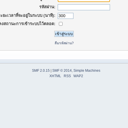
รหัสผ่าน:
ะยะเวลาที่จะอยู่ในระบบ (นาที):
คงสถานะการเข้าระบบไว้ตลอด:
ลืมรหัสผ่าน?
SMF 2.0.15
|
SMF © 2014
,
Simple Machines
XHTML
RSS
WAP2