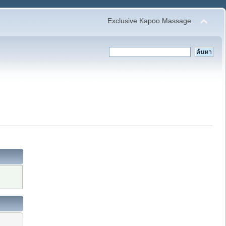
Exclusive Kapoo Massage