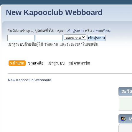
New Kapooclub Webboard
ยินดีต้อนรับคุณ,
บุคคลทั่วไป
กรุณา
เข้าสู่ระบบ
หรือ
ลงทะเบียน
เข้าสู่ระบบด้วยชื่อผู้ใช้ รหัสผ่าน และระยะเวลาในเซสชั่น
หน้าแรก
ช่วยเหลือ
เข้าสู่ระบบ
สมัครสมาชิก
New Kapooclub Webboard
ระวัง
เ