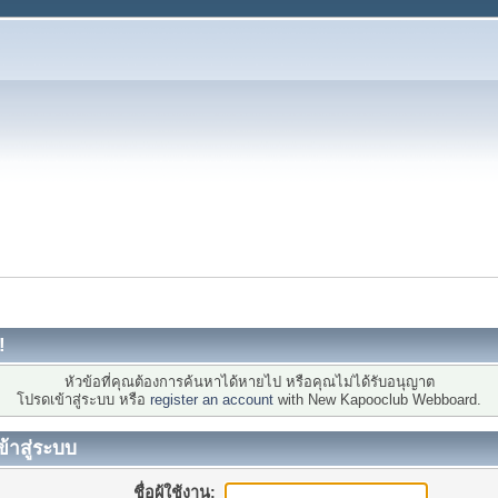
!
หัวข้อที่คุณต้องการค้นหาได้หายไป หรือคุณไม่ได้รับอนุญาต
โปรดเข้าสู่ระบบ หรือ
register an account
with New Kapooclub Webboard.
ข้าสู่ระบบ
ชื่อผู้ใช้งาน: