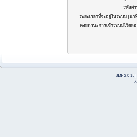
รหัสผ่า
ระยะเวลาที่จะอยู่ในระบบ (นาที
คงสถานะการเข้าระบบไว้ตลอ
SMF 2.0.15
X