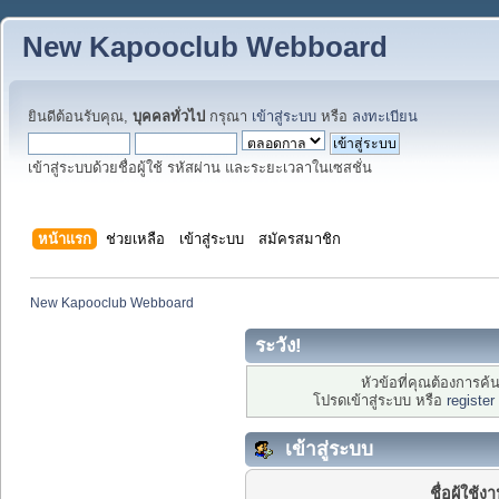
New Kapooclub Webboard
ยินดีต้อนรับคุณ,
บุคคลทั่วไป
กรุณา
เข้าสู่ระบบ
หรือ
ลงทะเบียน
เข้าสู่ระบบด้วยชื่อผู้ใช้ รหัสผ่าน และระยะเวลาในเซสชั่น
หน้าแรก
ช่วยเหลือ
เข้าสู่ระบบ
สมัครสมาชิก
New Kapooclub Webboard
ระวัง!
หัวข้อที่คุณต้องการค
โปรดเข้าสู่ระบบ หรือ
register
เข้าสู่ระบบ
ชื่อผู้ใช้ง