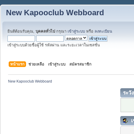
New Kapooclub Webboard
ยินดีต้อนรับคุณ,
บุคคลทั่วไป
กรุณา
เข้าสู่ระบบ
หรือ
ลงทะเบียน
เข้าสู่ระบบด้วยชื่อผู้ใช้ รหัสผ่าน และระยะเวลาในเซสชั่น
หน้าแรก
ช่วยเหลือ
เข้าสู่ระบบ
สมัครสมาชิก
New Kapooclub Webboard
ระวัง
เ