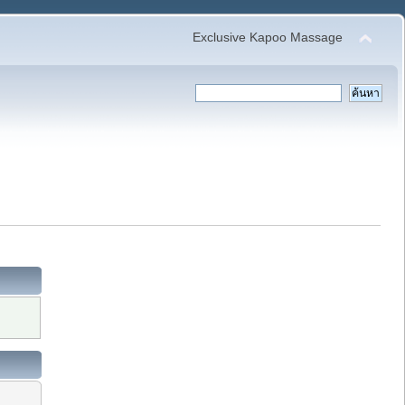
Exclusive Kapoo Massage