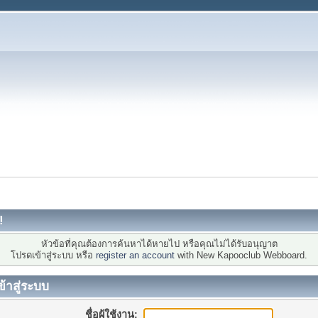
!
หัวข้อที่คุณต้องการค้นหาได้หายไป หรือคุณไม่ได้รับอนุญาต
โปรดเข้าสู่ระบบ หรือ
register an account
with New Kapooclub Webboard.
ข้าสู่ระบบ
ชื่อผู้ใช้งาน: