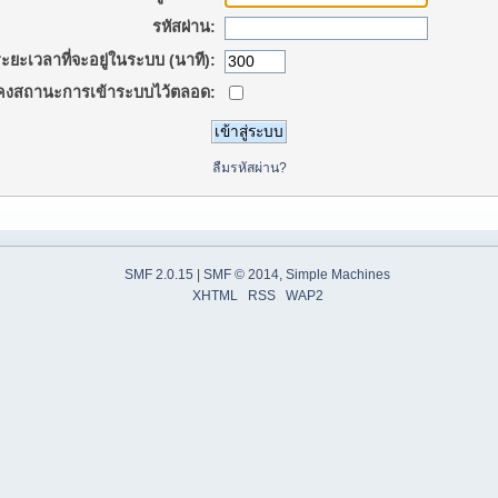
รหัสผ่าน:
ะยะเวลาที่จะอยู่ในระบบ (นาที):
คงสถานะการเข้าระบบไว้ตลอด:
ลืมรหัสผ่าน?
SMF 2.0.15
|
SMF © 2014
,
Simple Machines
XHTML
RSS
WAP2