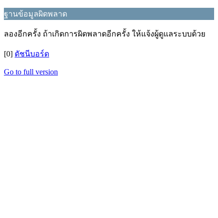
ฐานข้อมูลผิดพลาด
ลองอีกครั้ง ถ้าเกิดการผิดพลาดอีกครั้ง ให้แจ้งผู้ดูแลระบบด้วย
[0]
ดัชนีบอร์ด
Go to full version