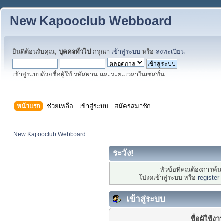
New Kapooclub Webboard
ยินดีต้อนรับคุณ,
บุคคลทั่วไป
กรุณา
เข้าสู่ระบบ
หรือ
ลงทะเบียน
เข้าสู่ระบบด้วยชื่อผู้ใช้ รหัสผ่าน และระยะเวลาในเซสชั่น
หน้าแรก
ช่วยเหลือ
เข้าสู่ระบบ
สมัครสมาชิก
New Kapooclub Webboard
ระวัง!
หัวข้อที่คุณต้องการค
โปรดเข้าสู่ระบบ หรือ
register
เข้าสู่ระบบ
ชื่อผู้ใช้ง