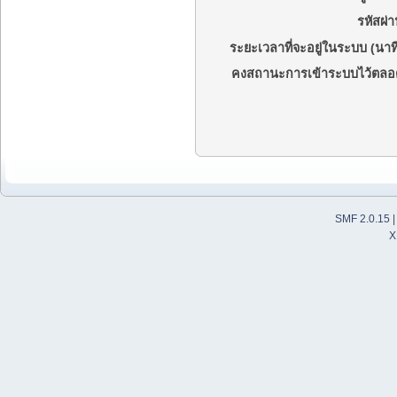
รหัสผ่า
ระยะเวลาที่จะอยู่ในระบบ (นาที
คงสถานะการเข้าระบบไว้ตลอ
SMF 2.0.15
X