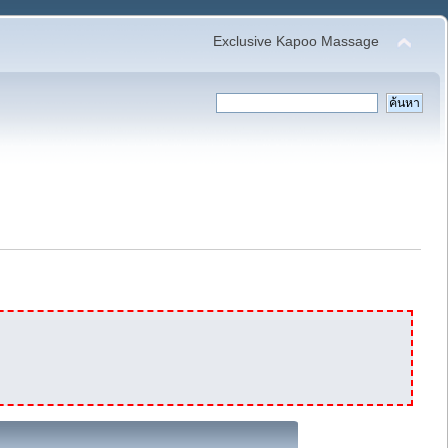
Exclusive Kapoo Massage