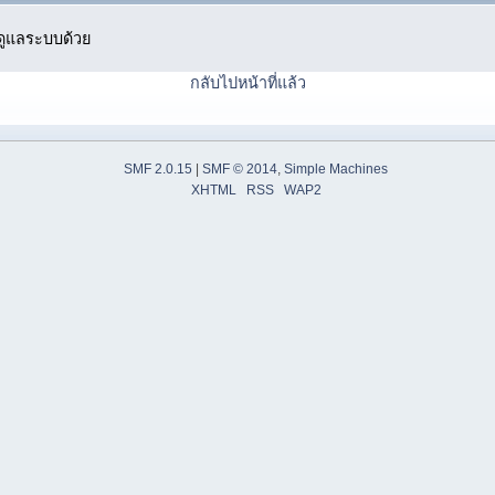
ู้ดูแลระบบด้วย
กลับไปหน้าที่แล้ว
SMF 2.0.15
|
SMF © 2014
,
Simple Machines
XHTML
RSS
WAP2