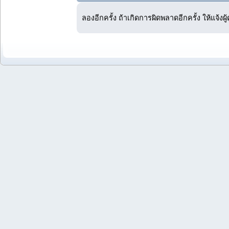
ลองอีกครั้ง ถ้าเกิดการผิดพลาดอีกครั้ง ให้แจ้งผ