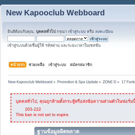
New Kapooclub Webboard
ยินดีต้อนรับคุณ,
บุคคลทั่วไป
กรุณา
เข้าสู่ระบบ
หรือ
ลงทะเบียน
เข้าสู่ระบบด้วยชื่อผู้ใช้ รหัสผ่าน และระยะเวลาในเซสชั่น
หน้าแรก
ช่วยเหลือ
เข้าสู่ระบบ
สมัครสมาชิก
New Kapooclub Webboard
»
Promotion & Spa Update
»
ZONE D
»
17 Funk
บุคคลทั่วไป, คุณถูกห้ามตั้งกระทู้หรือส่งข้อความส่วนตัวในฟอรั่มนี
203-222
This ban is not set to expire.
ฐานข้อมูลผิดพลาด