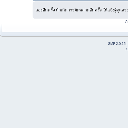
ลองอีกครั้ง ถ้าเกิดการผิดพลาดอีกครั้ง ให้แจ้งผู้ดูแล
ก
SMF 2.0.15
X