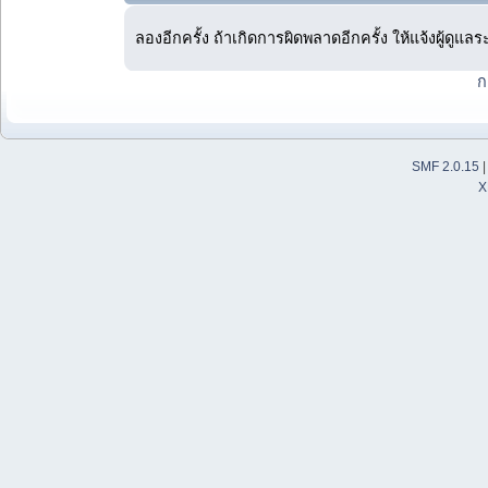
ลองอีกครั้ง ถ้าเกิดการผิดพลาดอีกครั้ง ให้แจ้งผู้ดูแล
ก
SMF 2.0.15
X