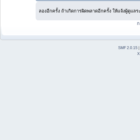
ลองอีกครั้ง ถ้าเกิดการผิดพลาดอีกครั้ง ให้แจ้งผู้ดูแล
ก
SMF 2.0.15
X