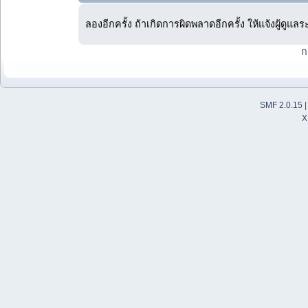
ลองอีกครั้ง ถ้าเกิดการผิดพลาดอีกครั้ง ให้แจ้งผู้ดูแล
ก
SMF 2.0.15
X