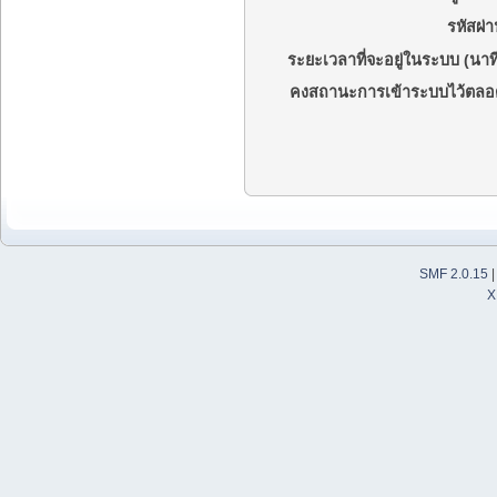
รหัสผ่า
ระยะเวลาที่จะอยู่ในระบบ (นาที
คงสถานะการเข้าระบบไว้ตลอ
SMF 2.0.15
X