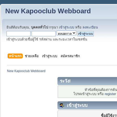
New Kapooclub Webboard
ยินดีต้อนรับคุณ,
บุคคลทั่วไป
กรุณา
เข้าสู่ระบบ
หรือ
ลงทะเบียน
เข้าสู่ระบบด้วยชื่อผู้ใช้ รหัสผ่าน และระยะเวลาในเซสชั่น
หน้าแรก
ช่วยเหลือ
เข้าสู่ระบบ
สมัครสมาชิก
New Kapooclub Webboard
ระวัง!
หัวข้อที่คุณต้องการค
โปรดเข้าสู่ระบบ หรือ
register
เข้าสู่ระบบ
ชื่อผู้ใช้ง