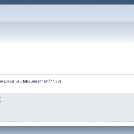
e Exclusive Club&Spa (ลาดพร้าว 73) 
้