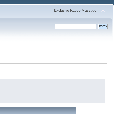
Exclusive Kapoo Massage