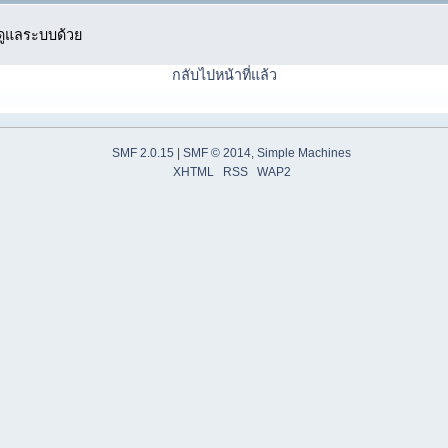
ู้ดูแลระบบด้วย
กลับไปหน้าที่แล้ว
SMF 2.0.15
|
SMF © 2014
,
Simple Machines
XHTML
RSS
WAP2