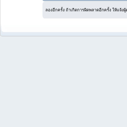
ลองอีกครั้ง ถ้าเกิดการผิดพลาดอีกครั้ง ให้แจ้งผ