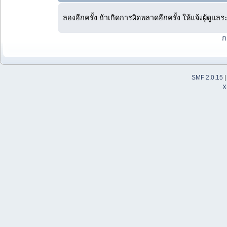
ลองอีกครั้ง ถ้าเกิดการผิดพลาดอีกครั้ง ให้แจ้งผู้ดูแล
ก
SMF 2.0.15
X