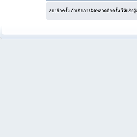
ลองอีกครั้ง ถ้าเกิดการผิดพลาดอีกครั้ง ให้แจ้งผ