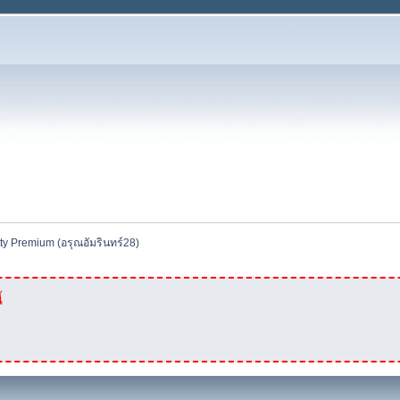
ty Premium (อรุณอัมรินทร์28) 
้