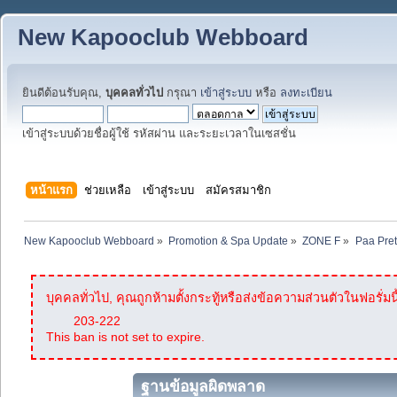
New Kapooclub Webboard
ยินดีต้อนรับคุณ,
บุคคลทั่วไป
กรุณา
เข้าสู่ระบบ
หรือ
ลงทะเบียน
เข้าสู่ระบบด้วยชื่อผู้ใช้ รหัสผ่าน และระยะเวลาในเซสชั่น
หน้าแรก
ช่วยเหลือ
เข้าสู่ระบบ
สมัครสมาชิก
New Kapooclub Webboard
»
Promotion & Spa Update
»
ZONE F
»
Paa Pret
บุคคลทั่วไป, คุณถูกห้ามตั้งกระทู้หรือส่งข้อความส่วนตัวในฟอรั่มนี
203-222
This ban is not set to expire.
ฐานข้อมูลผิดพลาด