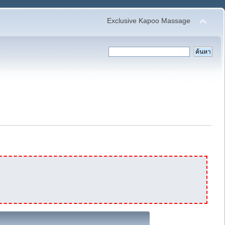
Exclusive Kapoo Massage