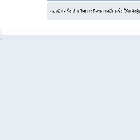
ลองอีกครั้ง ถ้าเกิดการผิดพลาดอีกครั้ง ให้แจ้งผ