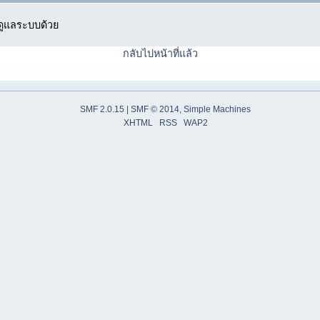
ู้ดูแลระบบด้วย
กลับไปหน้าที่แล้ว
SMF 2.0.15
|
SMF © 2014
,
Simple Machines
XHTML
RSS
WAP2