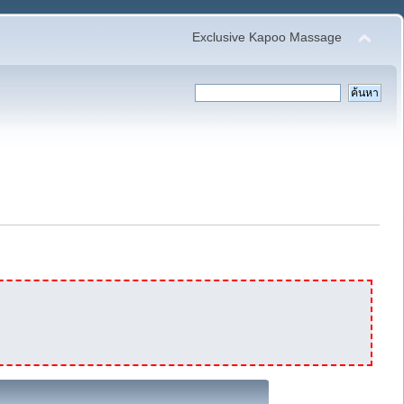
Exclusive Kapoo Massage