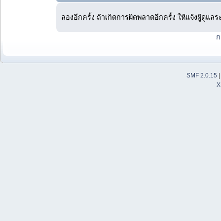
ลองอีกครั้ง ถ้าเกิดการผิดพลาดอีกครั้ง ให้แจ้งผู้ดูแล
ก
SMF 2.0.15
X